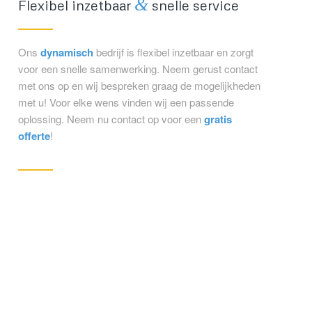
&
Flexibel inzetbaar
snelle service
Ons
dynamisch
bedrijf is flexibel inzetbaar en zorgt
voor een snelle samenwerking. Neem gerust contact
met ons op en wij bespreken graag de mogelijkheden
met u! Voor elke wens vinden wij een passende
oplossing. Neem nu contact op voor een
gratis
offerte
!