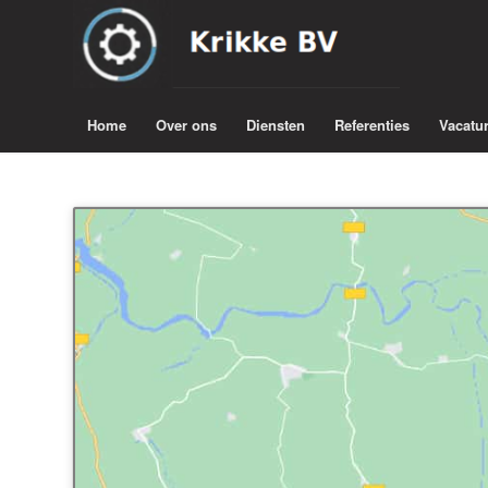
Home
Over ons
Diensten
Referenties
Vacatu