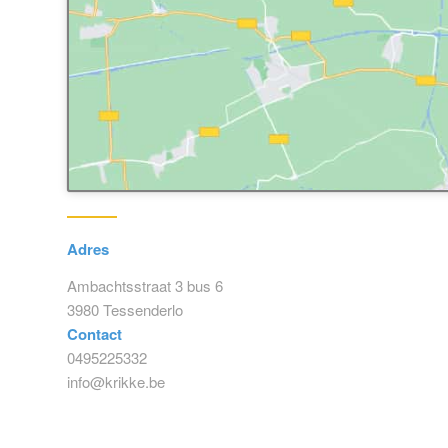
Adres
Ambachtsstraat 3 bus 6
3980 Tessenderlo
Contact
0495225332
info@krikke.be