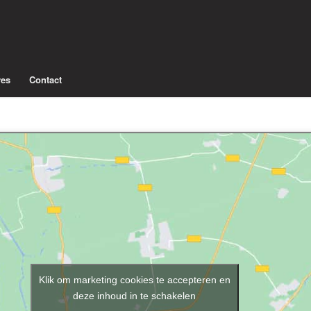
res
Contact
Klik om marketing cookies te accepteren en
deze inhoud in te schakelen