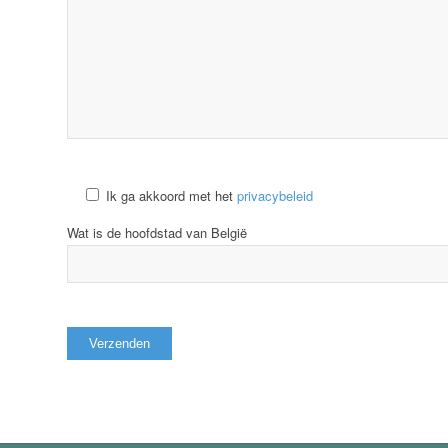
Ik ga akkoord met het
privacybeleid
Wat is de hoofdstad van België